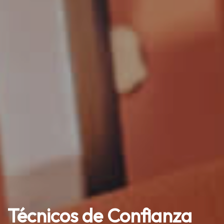
Técnicos de Confianza